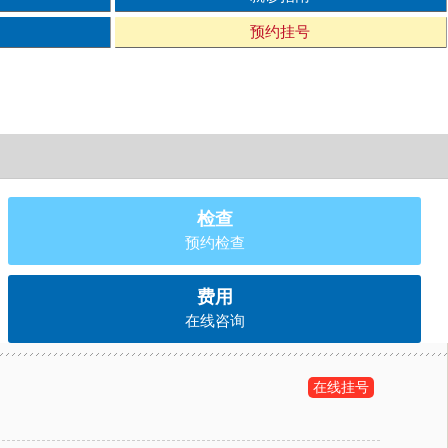
预约挂号
检查
预约检查
费用
在线咨询
在线挂号