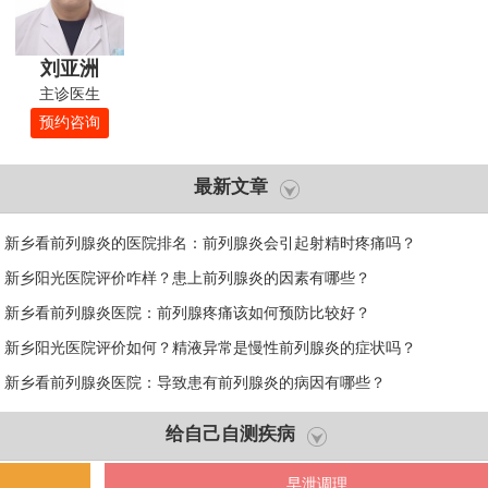
刘亚洲
主诊医生
预约咨询
最新文章
新乡看前列腺炎的医院排名：前列腺炎会引起射精时疼痛吗？
新乡阳光医院评价咋样？患上前列腺炎的因素有哪些？
新乡看前列腺炎医院：前列腺疼痛该如何预防比较好？
新乡阳光医院评价如何？精液异常是慢性前列腺炎的症状吗？
新乡看前列腺炎医院：导致患有前列腺炎的病因有哪些？
给自己自测疾病
早泄调理