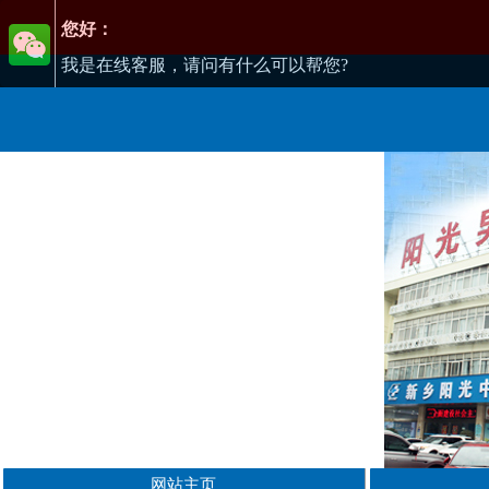
您好：
我是在线客服，请问有什么可以帮您?
网站主页