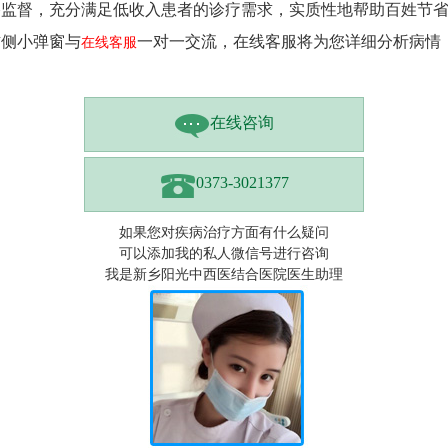
格监督，充分满足低收入患者的诊疗需求，实质性地帮助百姓节
右侧小弹窗与
一对一交流，在线客服将为您详细分析病情
在线客服
在线咨询
0373-3021377
如果您对疾病治疗方面有什么疑问
可以添加我的私人微信号进行咨询
我是新乡阳光中西医结合医院医生助理