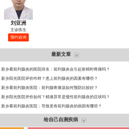
刘亚洲
主诊医生
预约咨询
最新文章
新乡看前列腺炎的医院排名：前列腺炎会引起射精时疼痛吗？
新乡阳光医院评价咋样？患上前列腺炎的因素有哪些？
新乡看前列腺炎医院：前列腺疼痛该如何预防比较好？
新乡阳光医院评价如何？精液异常是慢性前列腺炎的症状吗？
新乡看前列腺炎医院：导致患有前列腺炎的病因有哪些？
给自己自测疾病