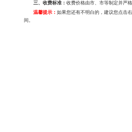
三、收费标准：
收费价格由市、市等制定并严
温馨提示：
如果您还有不明白的，建议您点击
间。