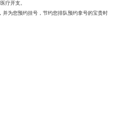
省医疗开支。
，并为您预约挂号，节约您排队预约拿号的宝贵时