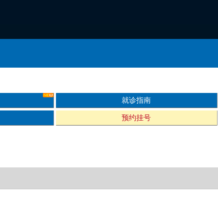
就诊指南
预约挂号