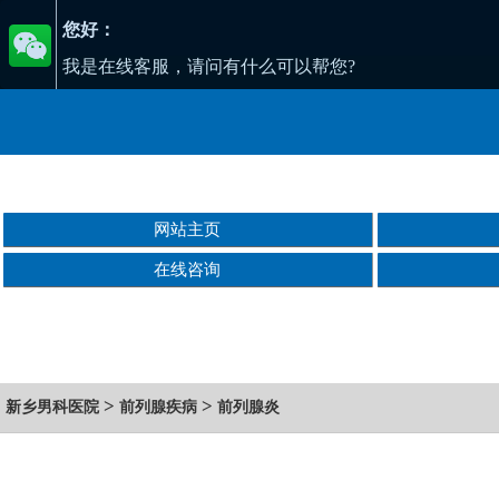
您好：
我是在线客服，请问有什么可以帮您?
网站主页
在线咨询
>
>
新乡男科医院
前列腺疾病
前列腺炎