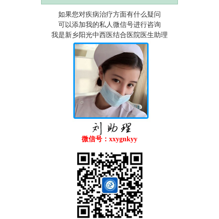
如果您对疾病治疗方面有什么疑问
可以添加我的私人微信号进行咨询
我是新乡阳光中西医结合医院医生助理
微信号：xxygnkyy