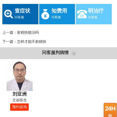
查症状
知费用
明治疗
问客服
问客服
问客服
上一篇：
射精快能治吗
下一篇：
怎样才能不射精快
问客服判病情
刘亚洲
主诊医生
预约咨询