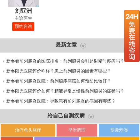
刘亚洲
主诊医生
预约咨询
最新文章
新乡看前列腺炎的医院排名：前列腺炎会引起射精时疼痛吗？
新乡阳光医院评价咋样？患上前列腺炎的因素有哪些？
新乡看前列腺炎医院：前列腺疼痛该如何预防比较好？
新乡阳光医院评价如何？精液异常是慢性前列腺炎的症状吗？
新乡看前列腺炎医院：导致患有前列腺炎的病因有哪些？
给自己自测疾病
治疗龟头瘙痒
早泄调理
阴囊潮湿