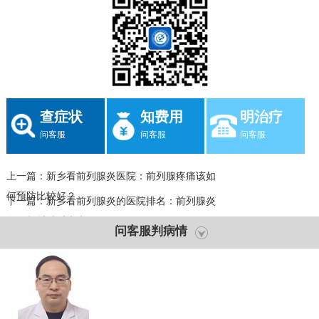
查症状
知费用
明治疗
问客服
问客服
问客服
上一篇：
新乡看前列腺炎医院：前列腺疼痛该如
何预防比较好？
下一篇：
新乡看前列腺炎的医院排名：前列腺炎
会引起射精时疼痛吗？
问客服判病情