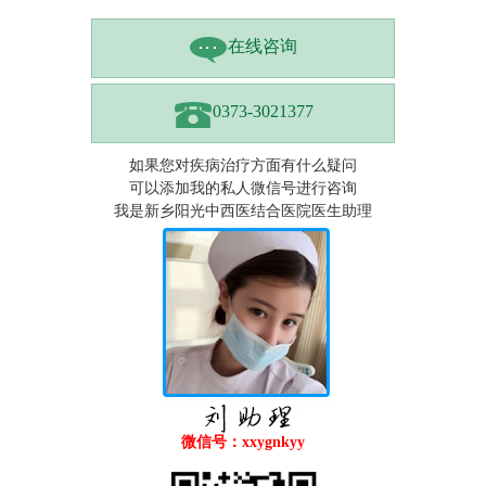
在线咨询
0373-3021377
如果您对疾病治疗方面有什么疑问
可以添加我的私人微信号进行咨询
我是新乡阳光中西医结合医院医生助理
微信号：xxygnkyy